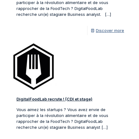
participer à la révolution alimentaire et de vous
rapprocher de la FoodTech ? DigitalFoodLab
recherche un(e) stagiaire Business analyst.
[…]
Discover more
DigitalFoodLab recrute ! (CDI et stage)
Vous aimez les startups ? Vous avez envie de
participer à la révolution alimentaire et de vous
rapprocher de la FoodTech ? DigitalFoodLab
recherche un(e) stagiaire Business analyst
[…]