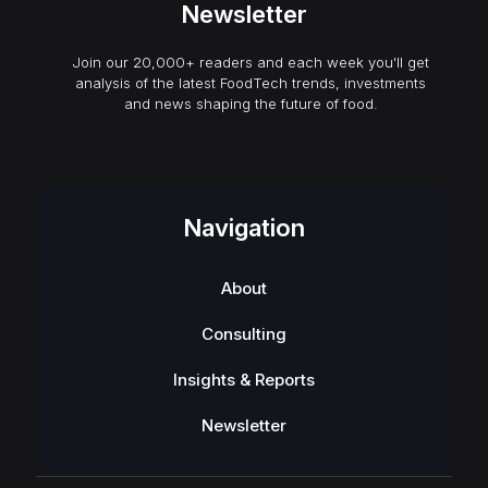
Newsletter
Join our 20,000+ readers and each week you'll get
analysis of the latest FoodTech trends, investments
and news shaping the future of food.
Navigation
About
Consulting
Insights & Reports
Newsletter