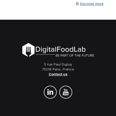
Discover more
5 rue Paul Dupuy
75016 Paris, France
Contact us