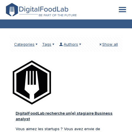
Stage
Categories
Tags
Authors
Show all
DigitalFoodLab recherche un(e) stagiaire Business
analyst
Vous aimez les startups ? Vous avez envie de