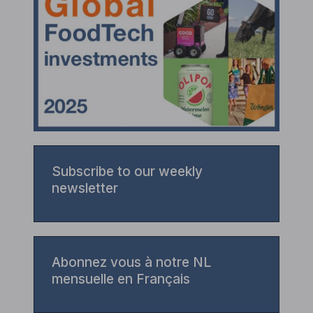
Subscribe to our weekly
newsletter
Abonnez vous à notre NL
mensuelle en Français