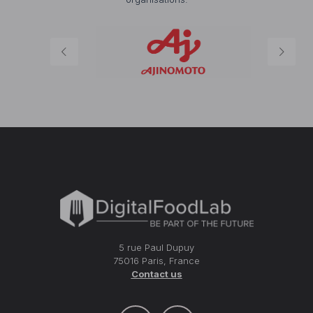
5 rue Paul Dupuy
75016 Paris, France
Contact us