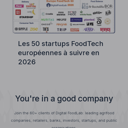
Les 50 startups FoodTech
européennes à suivre en
2026
You're in a good company
Join the 60+ clients of Digital FoodLab: leading agrifood
companies, retailers, banks, investors, startups, and public
organisations.