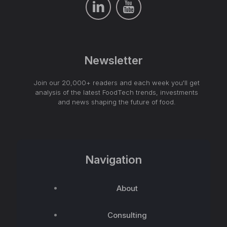
Newsletter
Join our 20,000+ readers and each week you'll get
analysis of the latest FoodTech trends, investments
and news shaping the future of food.
Navigation
About
Consulting