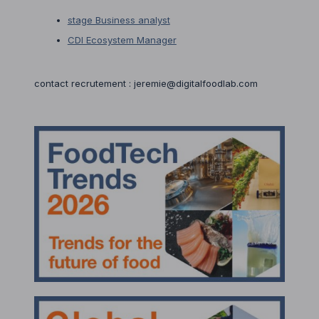
stage Business analyst
CDI Ecosystem Manager
contact recrutement : jeremie@digitalfoodlab.com