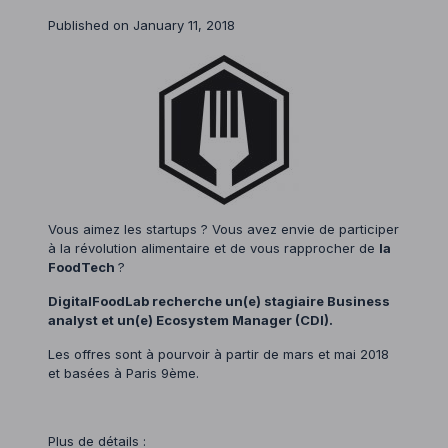
Published on January 11, 2018
Vous aimez les startups ? Vous avez envie de participer
à la révolution alimentaire et de vous rapprocher de
la
FoodTech
?
DigitalFoodLab recherche un(e) stagiaire Business
analyst et un(e) Ecosystem Manager (CDI).
Les offres sont à pourvoir à partir de mars et mai 2018
et basées à Paris 9ème.
Plus de détails :